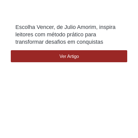
Escolha Vencer, de Julio Amorim, inspira
leitores com método prático para
transformar desafios em conquistas
Ver Artigo