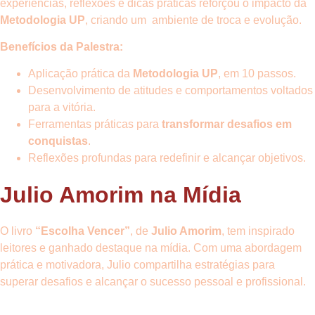
experiências, reflexões e dicas práticas reforçou o impacto da
Metodologia UP
, criando um ambiente de troca e evolução.
Benefícios da Palestra:
Aplicação prática da
Metodologia UP
, em 10 passos.
Desenvolvimento de atitudes e comportamentos voltados
para a vitória.
Ferramentas práticas para
transformar desafios em
conquistas
.
Reflexões profundas para redefinir e alcançar objetivos.
Julio Amorim na Mídia
O livro
“Escolha Vencer”
, de
Julio Amorim
, tem inspirado
leitores e ganhado destaque na mídia. Com uma abordagem
prática e motivadora, Julio compartilha estratégias para
superar desafios e alcançar o sucesso pessoal e profissional.