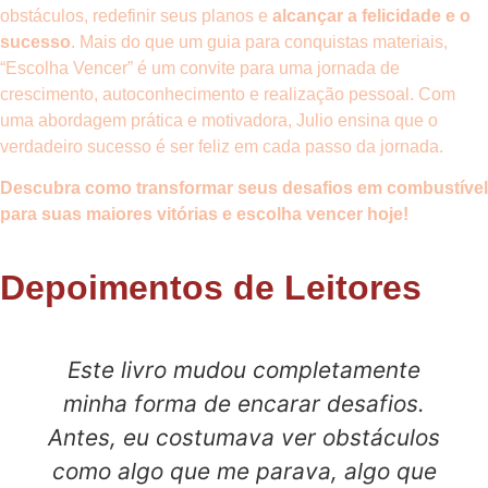
obstáculos, redefinir seus planos e
alcançar a felicidade e o
sucesso
. Mais do que um guia para conquistas materiais,
“Escolha Vencer” é um convite para uma jornada de
crescimento, autoconhecimento e realização pessoal. Com
uma abordagem prática e motivadora, Julio ensina que o
verdadeiro sucesso é ser feliz em cada passo da jornada.
Descubra como transformar seus desafios em combustível
para suas maiores vitórias e escolha vencer hoje!
Depoimentos de Leitores
Este livro mudou completamente
minha forma de encarar desafios.
Antes, eu costumava ver obstáculos
como algo que me parava, algo que