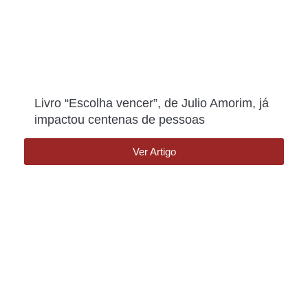
Livro “Escolha vencer”, de Julio Amorim, já
impactou centenas de pessoas
Ver Artigo