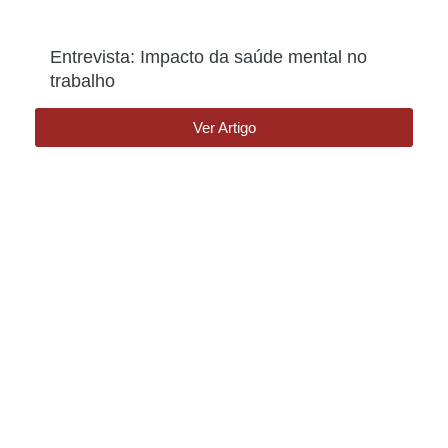
Entrevista: Impacto da saúde mental no
trabalho
Ver Artigo