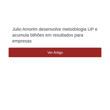
Julio Amorim desenvolve metodologia UP e
acumula bilhões em resultados para
empresas
Ver Artigo