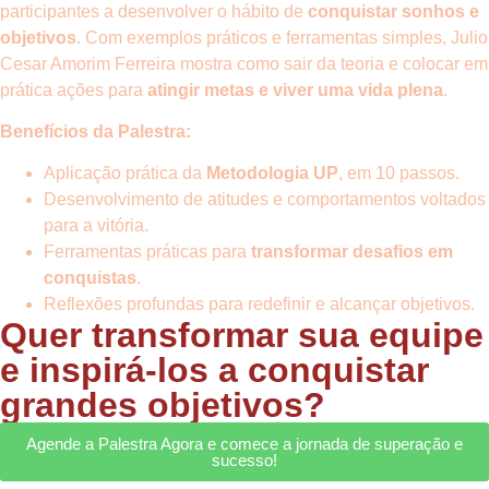
participantes a desenvolver o hábito de
conquistar sonhos e
objetivos
. Com exemplos práticos e ferramentas simples, Julio
Cesar Amorim Ferreira mostra como sair da teoria e colocar em
prática ações para
atingir metas e viver uma vida plena
.
Benefícios da Palestra:
Aplicação prática da
Metodologia UP
, em 10 passos.
Desenvolvimento de atitudes e comportamentos voltados
para a vitória.
Ferramentas práticas para
transformar desafios em
conquistas
.
Reflexões profundas para redefinir e alcançar objetivos.
Quer transformar sua equipe
e inspirá-los a conquistar
grandes objetivos?
Agende a Palestra Agora e comece a jornada de superação e
sucesso!