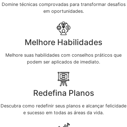
Domine técnicas comprovadas para transformar desafios
em oportunidades.
Melhore Habilidades
Melhore suas habilidades com conselhos práticos que
podem ser aplicados de imediato.
Redefina Planos
Descubra como redefinir seus planos e alcançar felicidade
e sucesso em todas as áreas da vida.