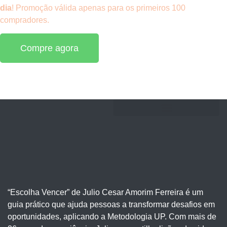
dia
! Promoção válida apenas para os primeiros 100
compradores.
Compre agora
“Escolha Vencer” de Julio Cesar Amorim Ferreira é um
guia prático que ajuda pessoas a transformar desafios em
oportunidades, aplicando a Metodologia UP. Com mais de