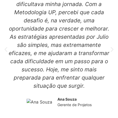
dificultava minha jornada. Com a
Metodologia UP, percebi que cada
desafio é, na verdade, uma
oportunidade para crescer e melhorar.
As estratégias apresentadas por Julio
são simples, mas extremamente
eficazes, e me ajudaram a transformar
cada dificuldade em um passo para o
sucesso. Hoje, me sinto mais
preparada para enfrentar qualquer
situação que surgir.
Ana Souza
Gerente de Projetos