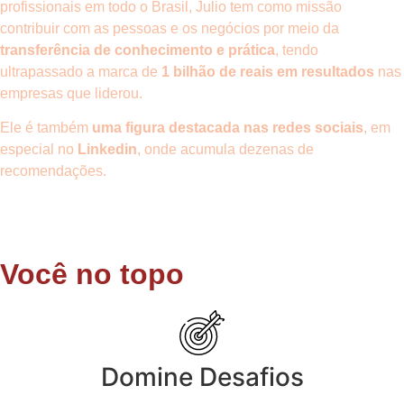
profissionais em todo o Brasil, Julio tem como missão
contribuir com as pessoas e os negócios por meio da
transferência de conhecimento e prática
, tendo
ultrapassado a marca de
1 bilhão de reais em resultados
nas
empresas que liderou.
Ele é também
uma figura destacada nas redes sociais
, em
especial no
Linkedin
, onde acumula dezenas de
recomendações.
Você no topo
Domine Desafios