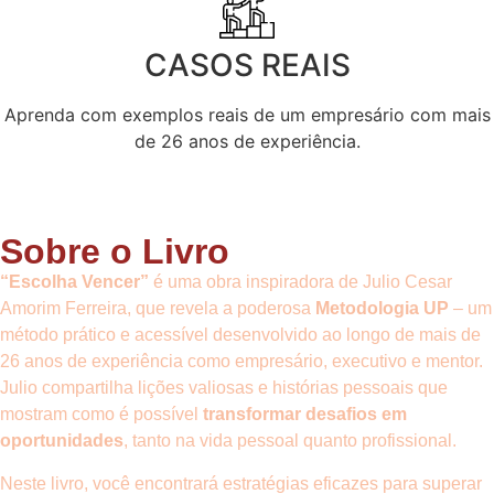
CASOS REAIS
Aprenda com exemplos reais de um empresário com mais
de 26 anos de experiência.
Sobre o Livro
“Escolha Vencer”
é uma obra inspiradora de Julio Cesar
Amorim Ferreira, que revela a poderosa
Metodologia UP
– um
método prático e acessível desenvolvido ao longo de mais de
26 anos de experiência como empresário, executivo e mentor.
Julio compartilha lições valiosas e histórias pessoais que
mostram como é possível
transformar desafios em
oportunidades
, tanto na vida pessoal quanto profissional.
Neste livro, você encontrará estratégias eficazes para superar