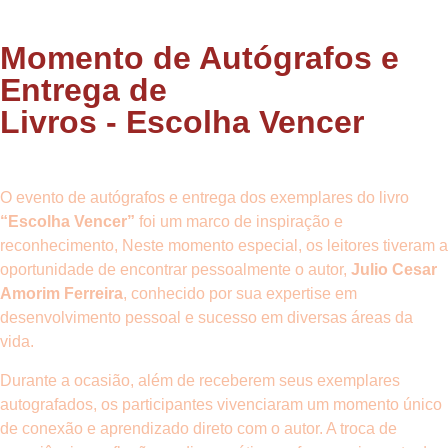
Momento de Autógrafos e
Entrega de
Livros - Escolha Vencer
O evento de autógrafos e entrega dos exemplares do livro
“Escolha Vencer”
foi um marco de inspiração e
reconhecimento, Neste momento especial, os leitores tiveram a
oportunidade de encontrar pessoalmente o autor,
Julio Cesar
Amorim Ferreira
, conhecido por sua expertise em
desenvolvimento pessoal e sucesso em diversas áreas da
vida.
Durante a ocasião, além de receberem seus exemplares
autografados, os participantes vivenciaram um momento único
de conexão e aprendizado direto com o autor. A troca de