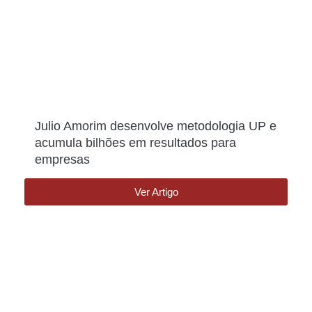
Julio Amorim desenvolve metodologia UP e
acumula bilhões em resultados para
empresas
Ver Artigo