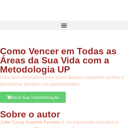
Como Vencer em Todas as
Áreas da Sua Vida com a
Metodologia UP
Uma obra inspiradora para quem deseja conquistar sonhos e
transformar desafios em oportunidades.
Inicie Sua Transformação
Sobre o autor
Julio Cesar Amorim Ferreira
é um experiente executivo e