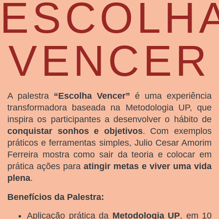
ESCOLH
VENCER
A palestra
“Escolha Vencer”
é uma experiência
transformadora baseada na Metodologia UP, que
inspira os participantes a desenvolver o hábito de
conquistar sonhos e objetivos
. Com exemplos
práticos e ferramentas simples, Julio Cesar Amorim
Ferreira mostra como sair da teoria e colocar em
prática ações para
atingir metas e viver uma vida
plena
.
Benefícios da Palestra:
Aplicação prática da
Metodologia UP
, em 10