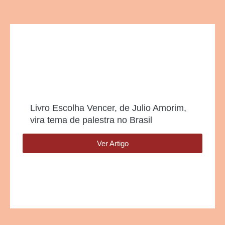
Livro Escolha Vencer, de Julio Amorim,
vira tema de palestra no Brasil
Ver Artigo