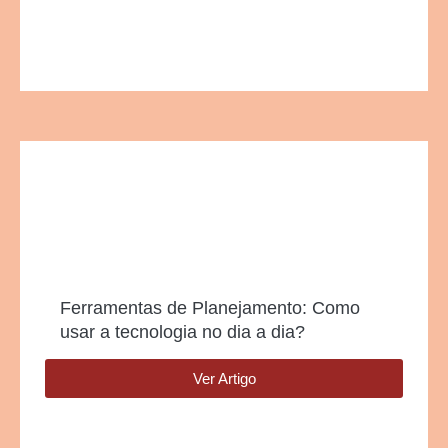
Ferramentas de Planejamento: Como
usar a tecnologia no dia a dia?
Ver Artigo