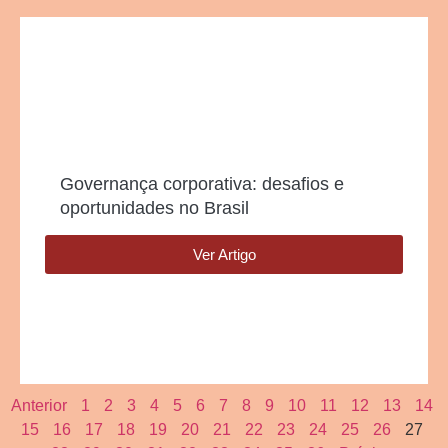
Governança corporativa: desafios e
oportunidades no Brasil
Ver Artigo
Anterior
1
2
3
4
5
6
7
8
9
10
11
12
13
14
15
16
17
18
19
20
21
22
23
24
25
26
27