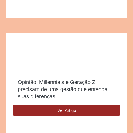
Opinião: Millennials e Geração Z
precisam de uma gestão que entenda
suas diferenças
Ver Artigo