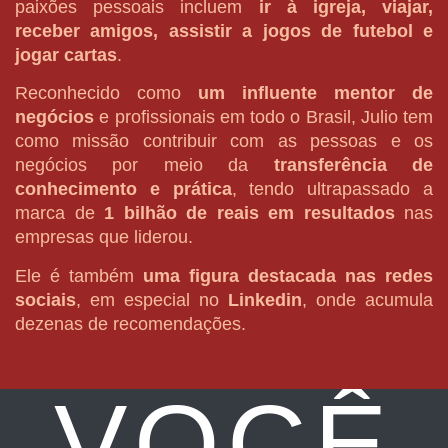
paixões pessoais incluem
ir à igreja, viajar,
receber amigos, assistir a jogos de futebol e
jogar cartas
.
Reconhecido como
um influente mentor de
negócios
e profissionais em todo o Brasil, Julio tem
como missão contribuir com as pessoas e os
negócios por meio da
transferência de
conhecimento e prática
, tendo ultrapassado a
marca de
1 bilhão de reais em resultados
nas
empresas que liderou.
Ele é também
uma figura destacada nas redes
sociais
, em especial no
Linkedin
, onde acumula
dezenas de recomendações.
VOCÊ