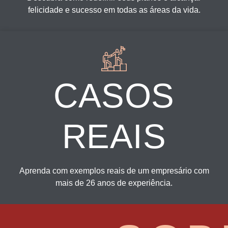
felicidade e sucesso em todas as áreas da vida.
CASOS
REAIS
Aprenda com exemplos reais de um empresário com
mais de 26 anos de experiência.