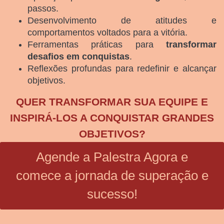
passos.
Desenvolvimento de atitudes e
comportamentos voltados para a vitória.
Ferramentas práticas para
transformar
desafios em conquistas
.
Reflexões profundas para redefinir e alcançar
objetivos.
QUER TRANSFORMAR SUA EQUIPE E
INSPIRÁ-LOS A CONQUISTAR GRANDES
OBJETIVOS?
Agende a Palestra Agora e
comece a jornada de superação e
sucesso!