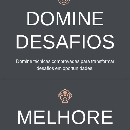
DOMINE
DESAFIOS
Domine técnicas comprovadas para transformar
desafios em oportunidades.
MELHORE