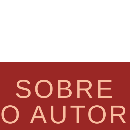
SOBRE
O AUTOR