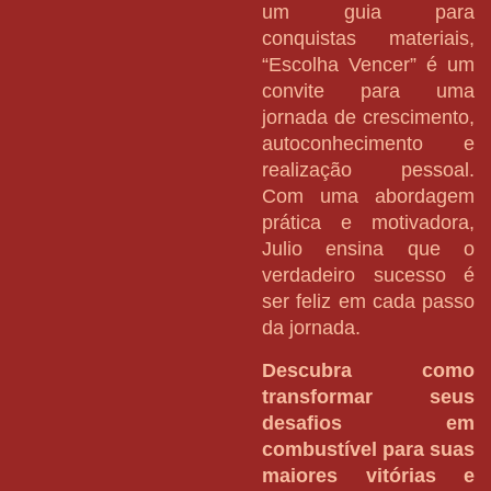
um guia para
conquistas materiais,
“Escolha Vencer” é um
convite para uma
jornada de crescimento,
autoconhecimento e
realização pessoal.
Com uma abordagem
prática e motivadora,
Julio ensina que o
verdadeiro sucesso é
ser feliz em cada passo
da jornada.
Descubra como
transformar seus
desafios em
combustível para suas
maiores vitórias e