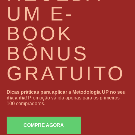
UM E-
BOOK
BÔNUS
GRATUITO
Dicas práticas para aplicar a Metodologia UP no seu
dia a dia
! Promoção válida apenas para os primeiros
100 compradores.
COMPRE AGORA