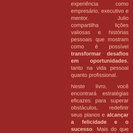
experiência como
empresário, executivo e
mentor. Julio
compartilha lições
valiosas e histórias
pessoais que mostram
como é possível
transformar desafios
em oportunidades
,
tanto na vida pessoal
quanto profissional.
Neste livro, você
encontrará estratégias
eficazes para superar
obstáculos, redefinir
seus planos e
alcançar
a felicidade e o
sucesso
. Mais do que