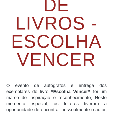
DE
LIVROS -
ESCOLHA
VENCER
O evento de autógrafos e entrega dos
exemplares do livro
“Escolha Vencer”
foi um
marco de inspiração e reconhecimento, Neste
momento especial, os leitores tiveram a
oportunidade de encontrar pessoalmente o autor,