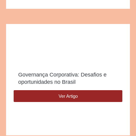
Governança Corporativa: Desafios e
oportunidades no Brasil
Ver Artigo