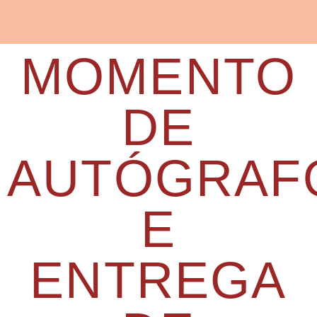
MOMENTO
DE
AUTÓGRAF
E
ENTREGA