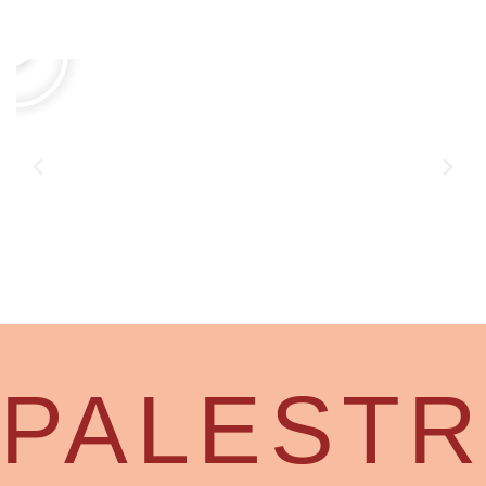
PALEST