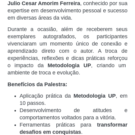
Julio Cesar Amorim Ferreira
, conhecido por sua
expertise em desenvolvimento pessoal e sucesso
em diversas áreas da vida.
Durante a ocasião, além de receberem seus
exemplares autografados, os participantes
vivenciaram um momento único de conexão e
aprendizado direto com o autor. A troca de
experiências, reflexões e dicas práticas reforçou
o impacto da
Metodologia UP
, criando um
ambiente de troca e evolução.
Benefícios da Palestra:
Aplicação prática da
Metodologia UP
, em
10 passos.
Desenvolvimento de atitudes e
comportamentos voltados para a vitória.
Ferramentas práticas para
transformar
desafios em conquistas
.