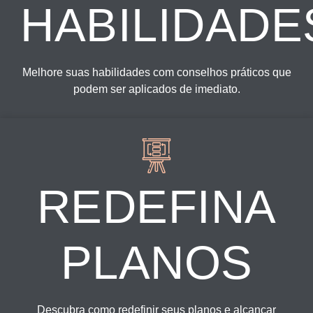
HABILIDADE
Melhore suas habilidades com conselhos práticos que
podem ser aplicados de imediato.
REDEFINA
PLANOS
Descubra como redefinir seus planos e alcançar