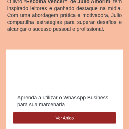
O livro
“Escolha Vencer”
, de
Julio Amorim
, tem
inspirado leitores e ganhado destaque na mídia.
Com uma abordagem prática e motivadora, Julio
compartilha estratégias para superar desafios e
alcançar o sucesso pessoal e profissional.
Aprenda a utilizar o WhasApp Business
para sua marcenaria
Ver Artigo