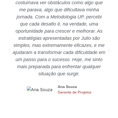
costumava ver obstáculos como algo que
me parava, algo que dificultava minha
jornada. Com a Metodologia UP, percebi
que cada desafio é, na verdade, uma
oportunidade para crescer e melhorar. As
estratégias apresentadas por Julio são
simples, mas extremamente eficazes, e me
ajudaram a transformar cada dificuldade em
um passo para o sucesso. Hoje, me sinto
mais preparada para enfrentar qualquer
situação que surgir.
Ana Souza
Gerente de Projetos