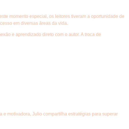
ste momento especial, os leitores tiveram a oportunidade de
cesso em diversas áreas da vida.
xão e aprendizado direto com o autor. A troca de
 e motivadora, Julio compartilha estratégias para superar