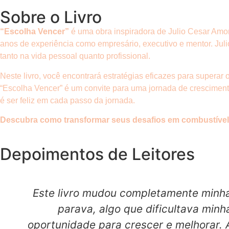
Sobre o Livro
“Escolha Vencer”
é uma obra inspiradora de Julio Cesar Amor
anos de experiência como empresário, executivo e mentor. Juli
tanto na vida pessoal quanto profissional.
Neste livro, você encontrará estratégias eficazes para superar 
“Escolha Vencer” é um convite para uma jornada de crescimen
é ser feliz em cada passo da jornada.
Descubra como transformar seus desafios em combustível p
Depoimentos de Leitores
Este livro mudou completamente minha
parava, algo que dificultava min
oportunidade para crescer e melhorar. 