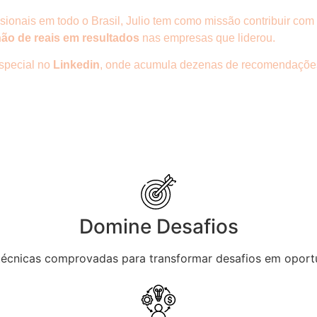
ssionais em todo o Brasil, Julio tem como missão contribuir co
hão de reais em resultados
nas empresas que liderou.
special no
Linkedin
, onde acumula dezenas de recomendaçõe
Domine Desafios
écnicas comprovadas para transformar desafios em oport