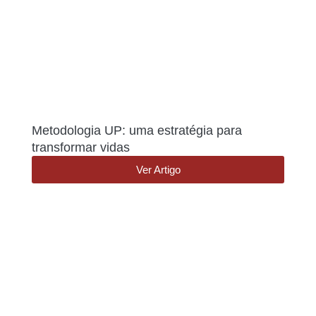
Metodologia UP: uma estratégia para
transformar vidas
Ver Artigo