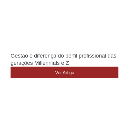
Gestão e diferença do perfil profissional das
gerações Millennials e Z
Ver Artigo