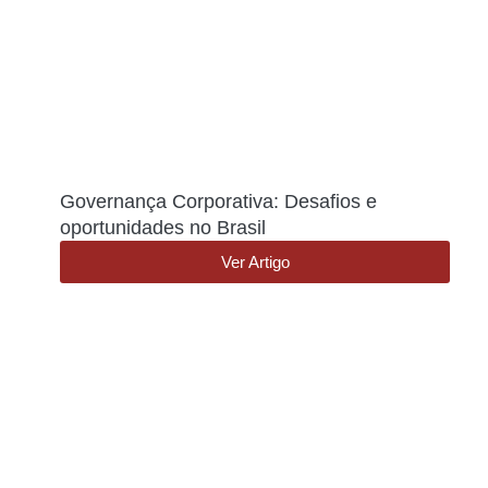
Governança Corporativa: Desafios e
oportunidades no Brasil
Ver Artigo