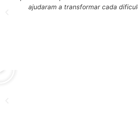
ajudaram a transformar cada dificu