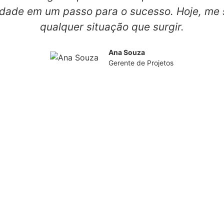
ldade em um passo para o sucesso. Hoje, me 
qualquer situação que surgir.
Ana Souza
Gerente de Projetos