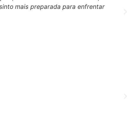
sinto mais preparada para enfrentar