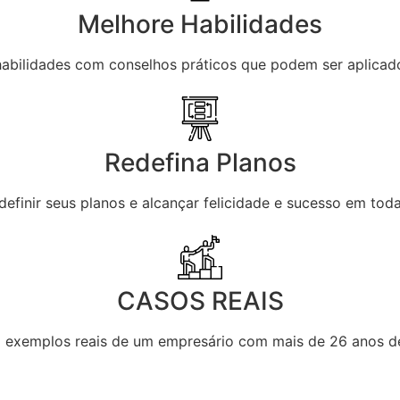
Melhore Habilidades
abilidades com conselhos práticos que podem ser aplicad
Redefina Planos
finir seus planos e alcançar felicidade e sucesso em toda
CASOS REAIS
exemplos reais de um empresário com mais de 26 anos de