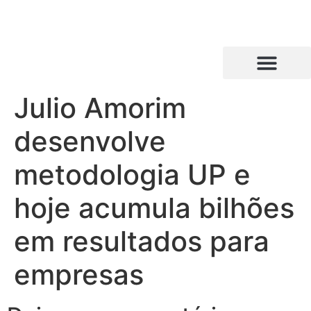
Julio Amorim
desenvolve
metodologia UP e
hoje acumula bilhões
em resultados para
empresas