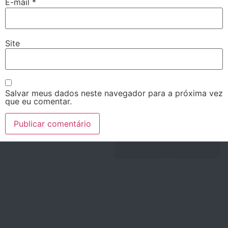
E-mail
*
Site
Salvar meus dados neste navegador para a próxima vez
que eu comentar.