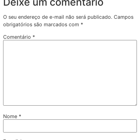
Deixe um comentário
O seu endereço de e-mail não será publicado.
Campos
obrigatórios são marcados com
*
Comentário
*
Nome
*