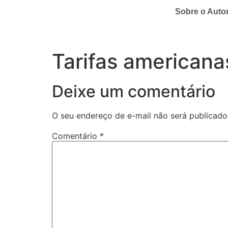
Sobre o Auto
Tarifas americana
Deixe um comentário
O seu endereço de e-mail não será publicado
Comentário
*