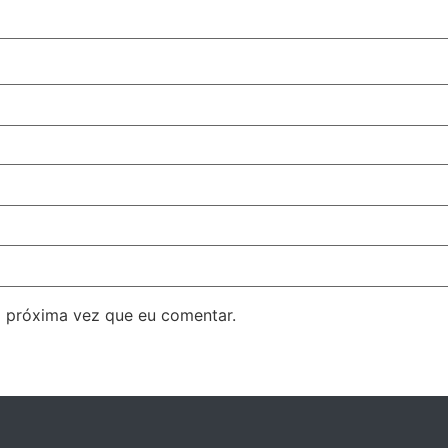
 próxima vez que eu comentar.