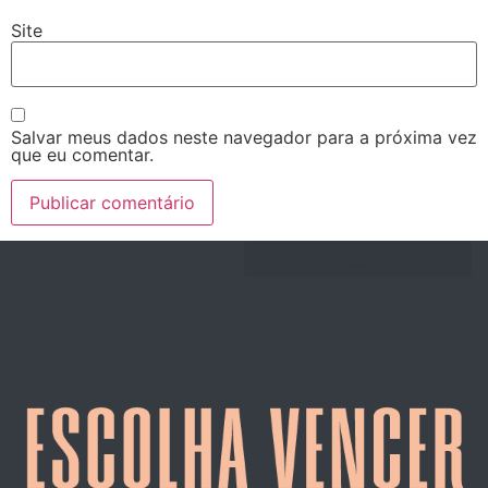
Site
Salvar meus dados neste navegador para a próxima vez
que eu comentar.