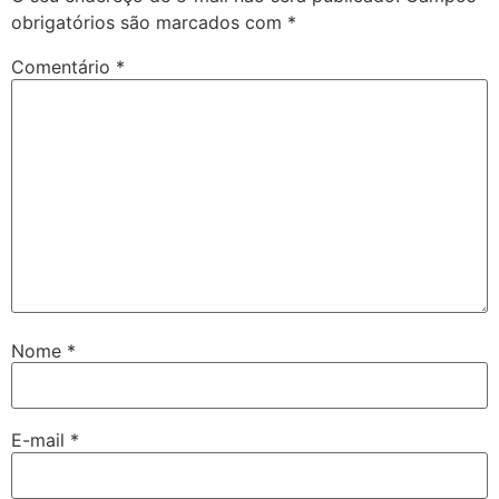
obrigatórios são marcados com
*
Comentário
*
Nome
*
E-mail
*