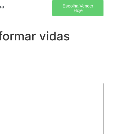
Escolha Vencer
ra
Hoje
formar vidas