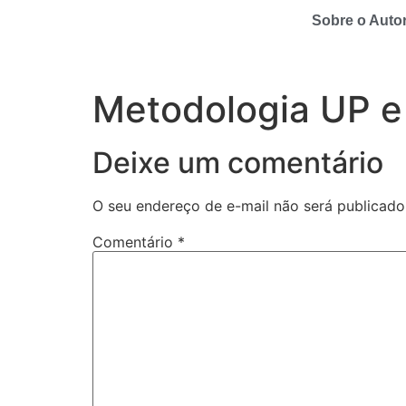
Sobre o Auto
Metodologia UP e 
Deixe um comentário
O seu endereço de e-mail não será publicado
Comentário
*