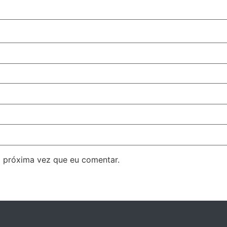
 próxima vez que eu comentar.