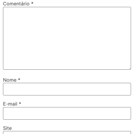
Comentário
*
Nome
*
E-mail
*
Site