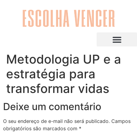
Metodologia UP e a
estratégia para
transformar vidas
Deixe um comentário
O seu endereço de e-mail não será publicado.
Campos
obrigatórios são marcados com
*