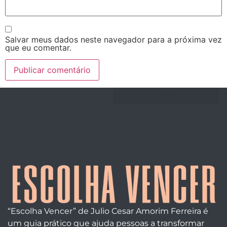
Salvar meus dados neste navegador para a próxima vez
que eu comentar.
“Escolha Vencer” de Julio Cesar Amorim Ferreira é
um guia prático que ajuda pessoas a transformar