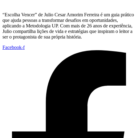
“Escolha Vencer” de Julio Cesar Amorim Ferreira é um guia prático
que ajuda pessoas a transformar desafios em oportunidades,
aplicando a Metodologia UP. Com mais de 26 anos de experiência,
Julio compartilha lições de vida e estratégias que inspiram o leitor a
ser o protagonista de sua própria história.
Facebook-f