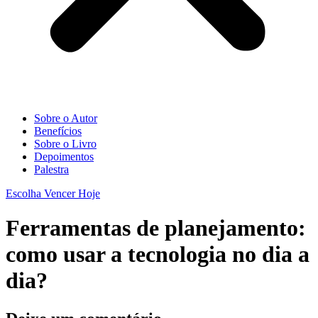
Sobre o Autor
Benefícios
Sobre o Livro
Depoimentos
Palestra
Escolha Vencer Hoje
Ferramentas de planejamento:
como usar a tecnologia no dia a
dia?