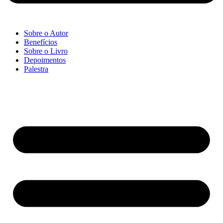
Sobre o Autor
Benefícios
Sobre o Livro
Depoimentos
Palestra