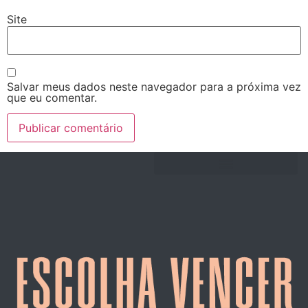
Site
Salvar meus dados neste navegador para a próxima vez
que eu comentar.