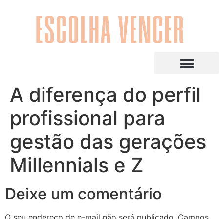
A diferença do perfil
profissional para
gestão das gerações
Millennials e Z
Deixe um comentário
O seu endereço de e-mail não será publicado.
Campos