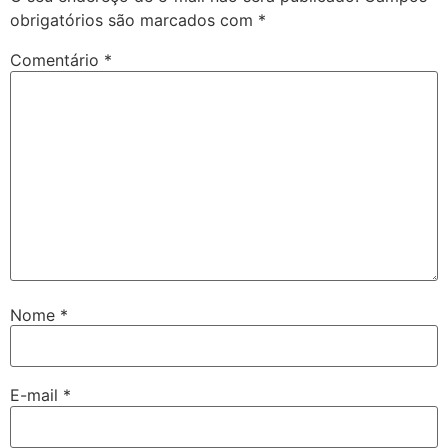
obrigatórios são marcados com
*
Comentário
*
Nome
*
E-mail
*